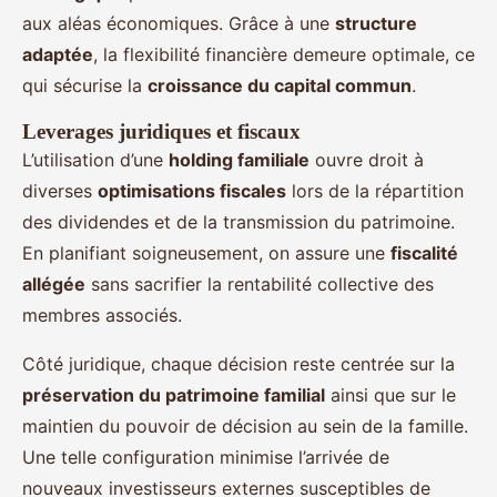
aux aléas économiques. Grâce à une
structure
adaptée
, la flexibilité financière demeure optimale, ce
qui sécurise la
croissance du capital commun
.
Leverages juridiques et fiscaux
L’utilisation d’une
holding familiale
ouvre droit à
diverses
optimisations fiscales
lors de la répartition
des dividendes et de la transmission du patrimoine.
En planifiant soigneusement, on assure une
fiscalité
allégée
sans sacrifier la rentabilité collective des
membres associés.
Côté juridique, chaque décision reste centrée sur la
préservation du patrimoine familial
ainsi que sur le
maintien du pouvoir de décision au sein de la famille.
Une telle configuration minimise l’arrivée de
nouveaux investisseurs externes susceptibles de