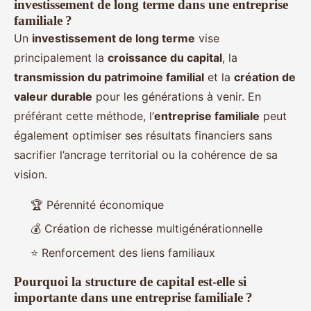
investissement de long terme dans une entreprise
familiale ?
Un
investissement de long terme
vise
principalement la
croissance du capital
, la
transmission du patrimoine familial
et la
création de
valeur durable
pour les générations à venir. En
préférant cette méthode, l’
entreprise familiale
peut
également optimiser ses résultats financiers sans
sacrifier l’ancrage territorial ou la cohérence de sa
vision.
🏆 Pérennité économique
💰 Création de richesse multigénérationnelle
⭐ Renforcement des liens familiaux
Pourquoi la structure de capital est-elle si
importante dans une entreprise familiale ?