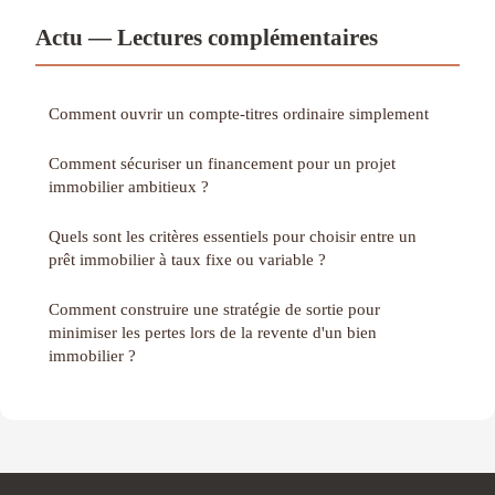
Actu — Lectures complémentaires
Comment ouvrir un compte-titres ordinaire simplement
Comment sécuriser un financement pour un projet
immobilier ambitieux ?
Quels sont les critères essentiels pour choisir entre un
prêt immobilier à taux fixe ou variable ?
Comment construire une stratégie de sortie pour
minimiser les pertes lors de la revente d'un bien
immobilier ?