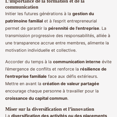
L’importance de la formation et de la
communication
Initier les futures générations à la
gestion du
patrimoine familial
et à l’esprit entrepreneurial
permet de garantir la
pérennité de l’entreprise
. La
transmission progressive des responsabilités, alliée à
une transparence accrue entre membres, alimente la
motivation individuelle et collective.
Accorder du temps à la
communication interne
évite
l’émergence de conflits et renforce la
résilience de
l’entreprise familiale
face aux défis extérieurs.
Mettre en avant la
création de valeur partagée
encourage chaque personne à travailler pour la
croissance du capital commun
.
Miser sur la diversification et l’innovation
La
diversification des activités ou des placements