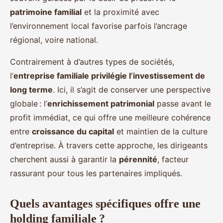
patrimoine familial
et la proximité avec
l’environnement local favorise parfois l’ancrage
régional, voire national.
Contrairement à d’autres types de sociétés,
l’
entreprise familiale privilégie l’investissement de
long terme
. Ici, il s’agit de conserver une perspective
globale : l’
enrichissement patrimonial
passe avant le
profit immédiat, ce qui offre une meilleure cohérence
entre
croissance du capital
et maintien de la culture
d’entreprise. À travers cette approche, les dirigeants
cherchent aussi à garantir la
pérennité
, facteur
rassurant pour tous les partenaires impliqués.
Quels avantages spécifiques offre une
holding familiale ?