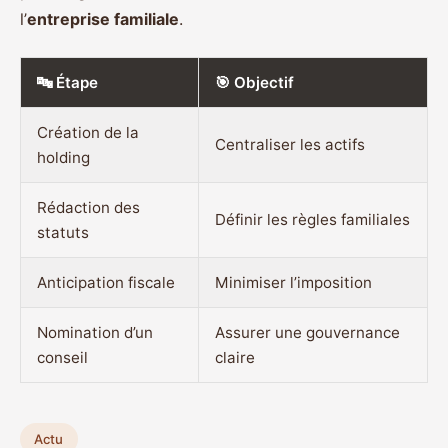
l’
entreprise familiale
.
🔤 Étape
🎯 Objectif
Création de la
Centraliser les actifs
holding
Rédaction des
Définir les règles familiales
statuts
Anticipation fiscale
Minimiser l’imposition
Nomination d’un
Assurer une gouvernance
conseil
claire
Actu