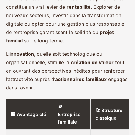
constitue un vrai levier de
rentabilité
. Explorer de
nouveaux secteurs, investir dans la transformation
digitale ou opter pour une gestion plus responsable
de l’entreprise garantissent la solidité du
projet
familial
sur le long terme.
L’
innovation
, qu’elle soit technologique ou
organisationnelle, stimule la
création de valeur
tout
en ouvrant des perspectives inédites pour renforcer
l’attractivité auprès d’
actionnaires familiaux
engagés
dans l’avenir.
🔎
🚀 Structure
🏢 Avantage clé
Entreprise
classique
familiale