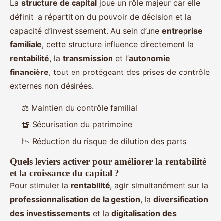
La
structure de capital
joue un rôle majeur car elle
définit la répartition du pouvoir de décision et la
capacité d’investissement. Au sein d’une
entreprise
familiale
, cette structure influence directement la
rentabilité
, la
transmission
et l’
autonomie
financière
, tout en protégeant des prises de contrôle
externes non désirées.
⚖️ Maintien du contrôle familial
🔏 Sécurisation du patrimoine
📉 Réduction du risque de dilution des parts
Quels leviers activer pour améliorer la rentabilité
et la croissance du capital ?
Pour stimuler la
rentabilité
, agir simultanément sur la
professionnalisation de la gestion
, la
diversification
des investissements
et la
digitalisation des