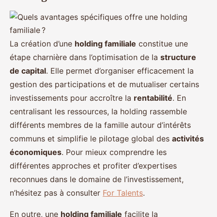
La création d’une
holding familiale
constitue une
étape charnière dans l’optimisation de la
structure
de capital
. Elle permet d’organiser efficacement la
gestion des participations et de mutualiser certains
investissements pour accroître la
rentabilité
. En
centralisant les ressources, la holding rassemble
différents membres de la famille autour d’intérêts
communs et simplifie le pilotage global des
activités
économiques
. Pour mieux comprendre les
différentes approches et profiter d’expertises
reconnues dans le domaine de l’investissement,
n’hésitez pas à consulter
For Talents
.
En outre, une
holding familiale
facilite la