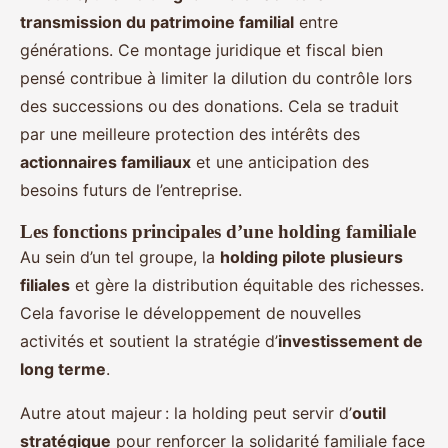
transmission du patrimoine familial
entre
générations. Ce montage juridique et fiscal bien
pensé contribue à limiter la dilution du contrôle lors
des successions ou des donations. Cela se traduit
par une meilleure protection des intérêts des
actionnaires familiaux
et une anticipation des
besoins futurs de l’entreprise.
Les fonctions principales d’une holding familiale
Au sein d’un tel groupe, la
holding pilote plusieurs
filiales
et gère la distribution équitable des richesses.
Cela favorise le développement de nouvelles
activités et soutient la stratégie d’
investissement de
long terme
.
Autre atout majeur : la holding peut servir d’
outil
stratégique
pour renforcer la solidarité familiale face