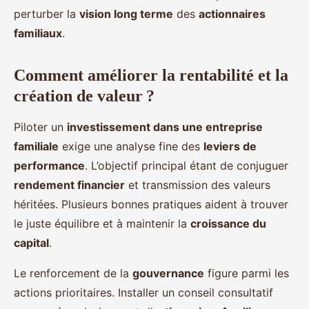
perturber la
vision long terme
des
actionnaires
familiaux
.
Comment améliorer la rentabilité et la
création de valeur ?
Piloter un
investissement dans une entreprise
familiale
exige une analyse fine des
leviers de
performance
. L’objectif principal étant de conjuguer
rendement financier
et transmission des valeurs
héritées. Plusieurs bonnes pratiques aident à trouver
le juste équilibre et à maintenir la
croissance du
capital
.
Le renforcement de la
gouvernance
figure parmi les
actions prioritaires. Installer un conseil consultatif