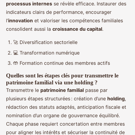
processus internes
se révèle efficace. Instaurer des
indicateurs clairs de performance, encourager
l’
innovation
et valoriser les compétences familiales
consolident aussi la
croissance du capital
.
🚀 Diversification sectorielle
💻 Transformation numérique
🤲 Formation continue des membres actifs
Quelles sont les étapes clés pour transmettre le
patrimoine familial via une holding ?
Transmettre le
patrimoine familial
passe par
plusieurs étapes structurées : création d’une
holding
,
rédaction des statuts adaptés, anticipation fiscale et
nomination d’un organe de gouvernance équilibré.
Chaque phase requiert concertation entre membres
pour aligner les intérêts et sécuriser la continuité de