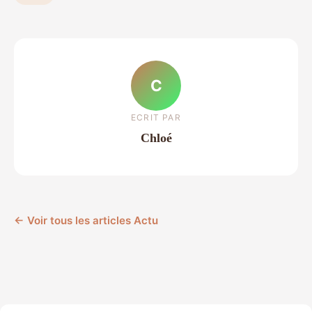
C
ECRIT PAR
Chloé
← Voir tous les articles Actu