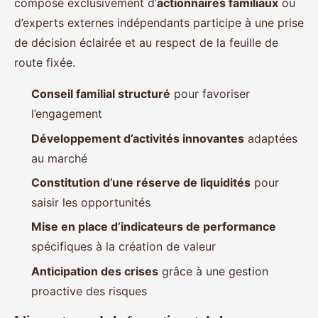
composé exclusivement d’
actionnaires familiaux
ou
d’experts externes indépendants participe à une prise
de décision éclairée et au respect de la feuille de
route fixée.
Conseil familial structuré
pour favoriser
l’engagement
Développement d’activités innovantes
adaptées
au marché
Constitution d’une réserve de liquidités
pour
saisir les opportunités
Mise en place d’indicateurs de performance
spécifiques à la création de valeur
Anticipation des crises
grâce à une gestion
proactive des risques