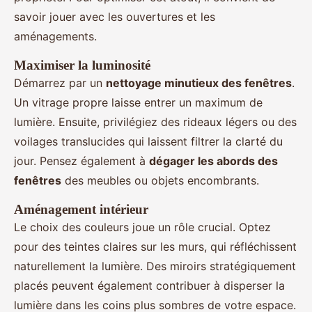
savoir jouer avec les ouvertures et les
aménagements.
Maximiser la luminosité
Démarrez par un
nettoyage minutieux des fenêtres
.
Un vitrage propre laisse entrer un maximum de
lumière. Ensuite, privilégiez des rideaux légers ou des
voilages translucides qui laissent filtrer la clarté du
jour. Pensez également à
dégager les abords des
fenêtres
des meubles ou objets encombrants.
Aménagement intérieur
Le choix des couleurs joue un rôle crucial. Optez
pour des teintes claires sur les murs, qui réfléchissent
naturellement la lumière. Des miroirs stratégiquement
placés peuvent également contribuer à disperser la
lumière dans les coins plus sombres de votre espace.