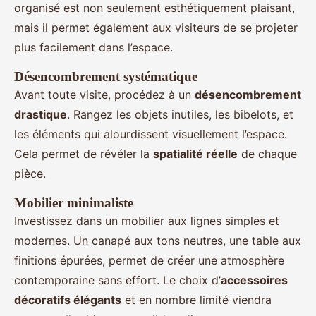
organisé est non seulement esthétiquement plaisant,
mais il permet également aux visiteurs de se projeter
plus facilement dans l’espace.
Désencombrement systématique
Avant toute visite, procédez à un
désencombrement
drastique
. Rangez les objets inutiles, les bibelots, et
les éléments qui alourdissent visuellement l’espace.
Cela permet de révéler la
spatialité réelle
de chaque
pièce.
Mobilier minimaliste
Investissez dans un mobilier aux lignes simples et
modernes. Un canapé aux tons neutres, une table aux
finitions épurées, permet de créer une atmosphère
contemporaine sans effort. Le choix d’
accessoires
décoratifs élégants
et en nombre limité viendra