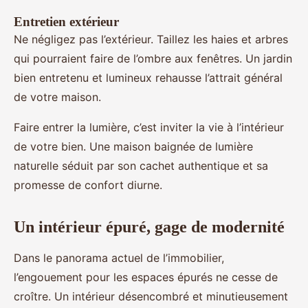
Entretien extérieur
Ne négligez pas l’extérieur. Taillez les haies et arbres
qui pourraient faire de l’ombre aux fenêtres. Un jardin
bien entretenu et lumineux rehausse l’attrait général
de votre maison.
Faire entrer la lumière, c’est inviter la vie à l’intérieur
de votre bien. Une maison baignée de lumière
naturelle séduit par son cachet authentique et sa
promesse de confort diurne.
Un intérieur épuré, gage de modernité
Dans le panorama actuel de l’immobilier,
l’engouement pour les espaces épurés ne cesse de
croître. Un intérieur désencombré et minutieusement