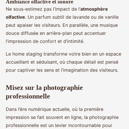
Ambiance olfactive et sonore
Ne sous-estimez pas l’impact de l’
atmosphère
olfactive
. Un parfum subtil de lavande ou de vanille
peut apaiser les visiteurs. En parallèle, une musique
douce diffusée en arrière-plan peut accentuer
l’impression de confort et d’intimité.
Le home staging transforme votre bien en un espace
accueillant et séduisant, où chaque détail est pensé
pour captiver les sens et l’imagination des visiteurs.
Misez sur la photographie
professionnelle
Dans l’ère numérique actuelle, où la première
impression se fait souvent en ligne, la photographie
professionnelle est un levier incontournable pour