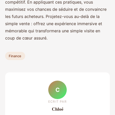
compétitif. En appliquant ces pratiques, vous
maximisez vos chances de séduire et de convaincre
les futurs acheteurs. Projetez-vous au-delà de la
simple vente : offrez une expérience immersive et
mémorable qui transformera une simple visite en
coup de cœur assuré.
Finance
C
ECRIT PAR
Chloé