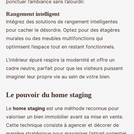
ponctuer l’ambiance sans l’alourdir.
Rangement intelligent
Intégrez des solutions de rangement intelligentes
pour cacher le désordre. Optez pour des étagères
murales ou des meubles multifonctions qui
optimisent l’espace tout en restant fonctionnels.
L’intérieur épuré respire la modernité et offre un
cadre neutre, parfait pour que les visiteurs puissent
imaginer leur propre vie au sein de votre bien.
Le pouvoir du home staging
Le
home staging
est une méthode reconnue pour
valoriser un bien immobilier avant sa mise en vente.
Cette technique consiste à agencer et décorer de
manière stratégique pour maximiser l’attrait potentiel