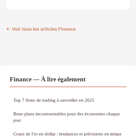
← Voir tous les articles Finance
Finance — À lire également
Top 7 firms de trading à surveiller en 2025
Bons plans incontournables pour des économies chaque
jour
Cours de l'or en dollar : tendances et prévisions en temps