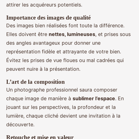
attirer les acquéreurs potentiels.
Importance des images de qualité
Des images bien réalisées font toute la différence.
Elles doivent être
nettes, lumineuses
, et prises sous
des angles avantageux pour donner une
représentation fidèle et attrayante de votre bien.
Évitez les prises de vue floues ou mal cadrées qui
peuvent nuire à la présentation.
L’art de la composition
Un photographe professionnel saura composer
chaque image de manière à
sublimer l’espace
. En
jouant sur les perspectives, la profondeur et la
lumière, chaque cliché devient une invitation à la
découverte.
Retouche et mise en valeur