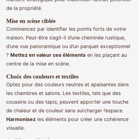
de la propriété.
Mise en scène ciblée
Commencez par identifier les points forts de votre
maison. Peut-être s’agit-il d’une cheminée rustique,
d’une vue panoramique ou d’un parquet exceptionnel
?
Mettez en valeur ces éléments
en les plaçant au
centre de la mise en scène.
Choix des couleurs et textiles
Optez pour des couleurs neutres et apaisantes dans
les chambres et salons. Les textiles, tels que des
coussins ou des tapis, peuvent apporter une touche
de chaleur et de couleur sans surcharger l’espace.
Harmonisez
les éléments pour créer une cohérence
visuelle.