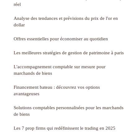
réel
Analyse des tendances et prévisions du prix de l'or en
dollar
Offres essentielles pour économiser au quotidien
Les meilleures stratégies de gestion de patrimoine à paris
L'accompagnement comptable sur mesure pour
marchands de biens
Financement bateau : découvrez vos options
avantageuses
Solutions comptables personnalisées pour les marchands
de biens
Les 7 prop firms qui redéfinissent le trading en 2025