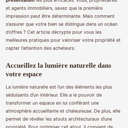
présentation
les plus efficaces. Vous, propriétaires
et agents immobiliers, savez que la première
impression peut être déterminante. Mais comment
s’assurer que votre bien se distingue dans un océan
d’offres ? Cet article décrypte pour vous les
meilleures pratiques pour valoriser votre propriété et
capter l’attention des acheteurs.
Accueillez la lumière naturelle dans
votre espace
La lumière naturelle est l’un des éléments les plus
séduisants d’un intérieur. Elle a le pouvoir de
transformer un espace en lui conférant une
atmosphère accueillante et chaleureuse. De plus, elle
permet de révéler les atouts architecturaux d’une
propriété. Pour optimiser cet atout, il convient de