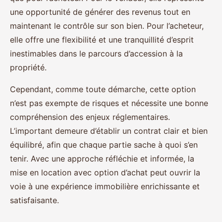
une opportunité de générer des revenus tout en
maintenant le contrôle sur son bien. Pour l’acheteur,
elle offre une flexibilité et une tranquillité d’esprit
inestimables dans le parcours d’accession à la
propriété.
Cependant, comme toute démarche, cette option
n’est pas exempte de risques et nécessite une bonne
compréhension des enjeux réglementaires.
L’important demeure d’établir un contrat clair et bien
équilibré, afin que chaque partie sache à quoi s’en
tenir. Avec une approche réfléchie et informée, la
mise en location avec option d’achat peut ouvrir la
voie à une expérience immobilière enrichissante et
satisfaisante.