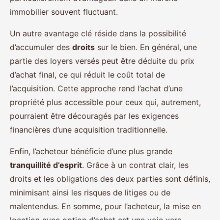
immobilier souvent fluctuant.
Un autre avantage clé réside dans la possibilité
d’accumuler des
droits
sur le bien. En général, une
partie des loyers versés peut être déduite du prix
d’achat final, ce qui réduit le coût total de
l’acquisition. Cette approche rend l’achat d’une
propriété plus accessible pour ceux qui, autrement,
pourraient être découragés par les exigences
financières d’une acquisition traditionnelle.
Enfin, l’acheteur bénéficie d’une plus grande
tranquillité d’esprit
. Grâce à un contrat clair, les
droits et les obligations des deux parties sont définis,
minimisant ainsi les risques de litiges ou de
malentendus. En somme, pour l’acheteur, la mise en