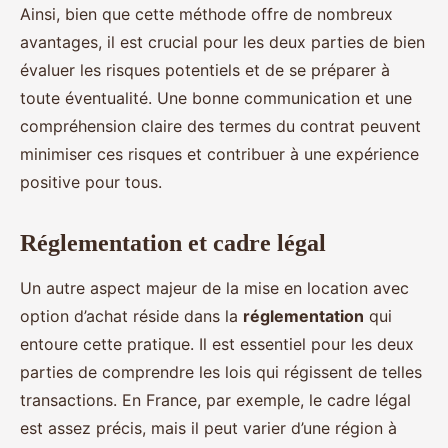
Ainsi, bien que cette méthode offre de nombreux
avantages, il est crucial pour les deux parties de bien
évaluer les risques potentiels et de se préparer à
toute éventualité. Une bonne communication et une
compréhension claire des termes du contrat peuvent
minimiser ces risques et contribuer à une expérience
positive pour tous.
Réglementation et cadre légal
Un autre aspect majeur de la mise en location avec
option d’achat réside dans la
réglementation
qui
entoure cette pratique. Il est essentiel pour les deux
parties de comprendre les lois qui régissent de telles
transactions. En France, par exemple, le cadre légal
est assez précis, mais il peut varier d’une région à