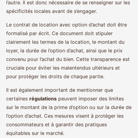
l’autre. Il est donc nécessaire de se renseigner sur les
spécificités locales avant de s’engager.
Le contrat de location avec option d’achat doit être
formalisé par écrit. Ce document doit stipuler
clairement les termes de la location, le montant du
loyer, la durée de l’option d’achat, ainsi que le prix
convenu pour l’achat du bien. Cette transparence est
cruciale pour éviter les malentendus ultérieurs et
pour protéger les droits de chaque partie.
Il est également important de mentionner que
certaines
régulations
peuvent imposer des limites
sur le montant de la prime d’option ou sur la durée de
l’option d’achat. Ces mesures visent à protéger les
consommateurs et à garantir des pratiques
équitables sur le marché.