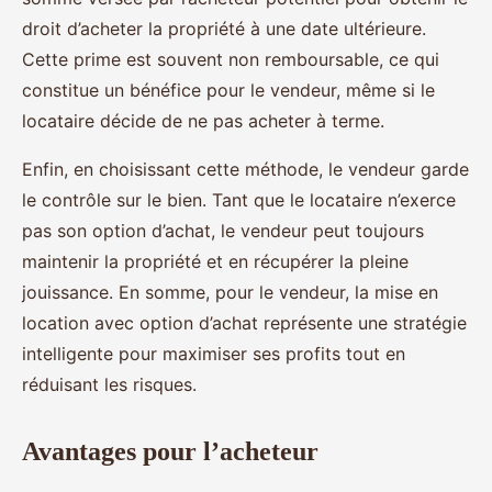
droit d’acheter la propriété à une date ultérieure.
Cette prime est souvent non remboursable, ce qui
constitue un bénéfice pour le vendeur, même si le
locataire décide de ne pas acheter à terme.
Enfin, en choisissant cette méthode, le vendeur garde
le contrôle sur le bien. Tant que le locataire n’exerce
pas son option d’achat, le vendeur peut toujours
maintenir la propriété et en récupérer la pleine
jouissance. En somme, pour le vendeur, la mise en
location avec option d’achat représente une stratégie
intelligente pour maximiser ses profits tout en
réduisant les risques.
Avantages pour l’acheteur