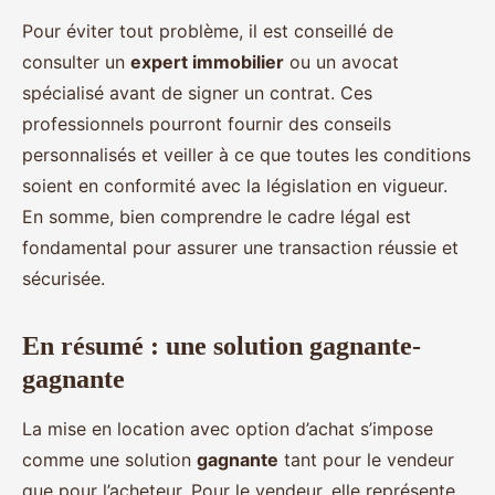
Pour éviter tout problème, il est conseillé de
consulter un
expert immobilier
ou un avocat
spécialisé avant de signer un contrat. Ces
professionnels pourront fournir des conseils
personnalisés et veiller à ce que toutes les conditions
soient en conformité avec la législation en vigueur.
En somme, bien comprendre le cadre légal est
fondamental pour assurer une transaction réussie et
sécurisée.
En résumé : une solution gagnante-
gagnante
La mise en location avec option d’achat s’impose
comme une solution
gagnante
tant pour le vendeur
que pour l’acheteur. Pour le vendeur, elle représente