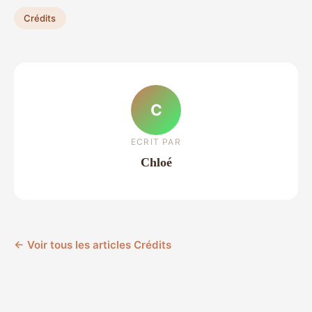
Crédits
C
ECRIT PAR
Chloé
← Voir tous les articles Crédits