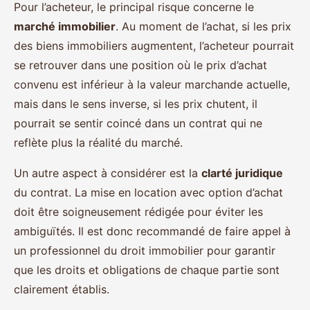
Pour l’acheteur, le principal risque concerne le
marché immobilier
. Au moment de l’achat, si les prix
des biens immobiliers augmentent, l’acheteur pourrait
se retrouver dans une position où le prix d’achat
convenu est inférieur à la valeur marchande actuelle,
mais dans le sens inverse, si les prix chutent, il
pourrait se sentir coincé dans un contrat qui ne
reflète plus la réalité du marché.
Un autre aspect à considérer est la
clarté juridique
du contrat. La mise en location avec option d’achat
doit être soigneusement rédigée pour éviter les
ambiguïtés. Il est donc recommandé de faire appel à
un professionnel du droit immobilier pour garantir
que les droits et obligations de chaque partie sont
clairement établis.