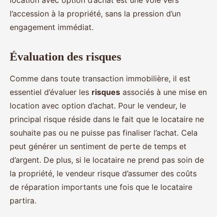
location avec option d’achat est une voie vers
l’accession à la propriété, sans la pression d’un
engagement immédiat.
Évaluation des risques
Comme dans toute transaction immobilière, il est
essentiel d’évaluer les
risques
associés à une mise en
location avec option d’achat. Pour le vendeur, le
principal risque réside dans le fait que le locataire ne
souhaite pas ou ne puisse pas finaliser l’achat. Cela
peut générer un sentiment de perte de temps et
d’argent. De plus, si le locataire ne prend pas soin de
la propriété, le vendeur risque d’assumer des coûts
de réparation importants une fois que le locataire
partira.