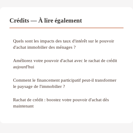
Crédits — À lire également
Quels sont les impacts des taux d'intérêt sur le pouvoir
d'achat immobilier des ménages ?
Améliorez votre pouvoir d'achat avec le rachat de crédit
aujourd'hui
Comment le financement participatif peut-il transformer
le paysage de l'immobilier ?
Rachat de crédit : boostez votre pouvoir d'achat dès
maintenant