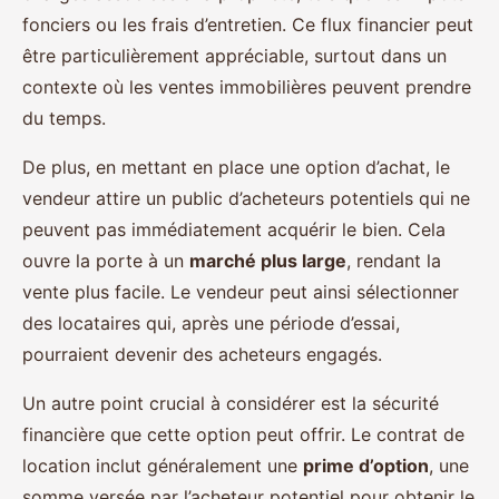
fonciers ou les frais d’entretien. Ce flux financier peut
être particulièrement appréciable, surtout dans un
contexte où les ventes immobilières peuvent prendre
du temps.
De plus, en mettant en place une option d’achat, le
vendeur attire un public d’acheteurs potentiels qui ne
peuvent pas immédiatement acquérir le bien. Cela
ouvre la porte à un
marché plus large
, rendant la
vente plus facile. Le vendeur peut ainsi sélectionner
des locataires qui, après une période d’essai,
pourraient devenir des acheteurs engagés.
Un autre point crucial à considérer est la sécurité
financière que cette option peut offrir. Le contrat de
location inclut généralement une
prime d’option
, une
somme versée par l’acheteur potentiel pour obtenir le