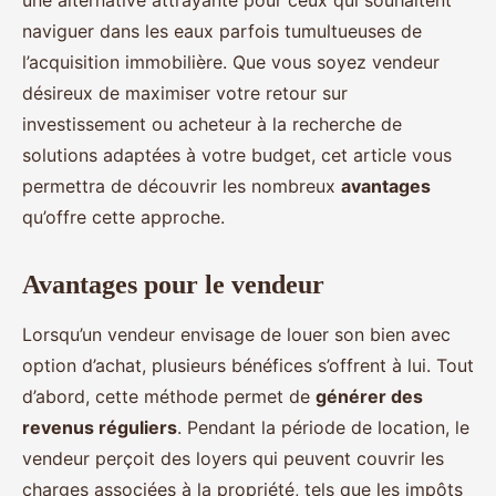
une alternative attrayante pour ceux qui souhaitent
naviguer dans les eaux parfois tumultueuses de
l’acquisition immobilière. Que vous soyez vendeur
désireux de maximiser votre retour sur
investissement ou acheteur à la recherche de
solutions adaptées à votre budget, cet article vous
permettra de découvrir les nombreux
avantages
qu’offre cette approche.
Avantages pour le vendeur
Lorsqu’un vendeur envisage de louer son bien avec
option d’achat, plusieurs bénéfices s’offrent à lui. Tout
d’abord, cette méthode permet de
générer des
revenus réguliers
. Pendant la période de location, le
vendeur perçoit des loyers qui peuvent couvrir les
charges associées à la propriété, tels que les impôts