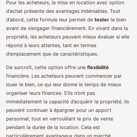
Pour les acheteurs, la mise en location avec option
d’achat présente des avantages indéniables. Tout
d’abord, cette formule leur permet de
tester
le bien
avant de s’engager financièrement. En vivant dans la
propriété, les acheteurs peuvent mieux évaluer si elle
répond à leurs attentes, tant en termes
d’emplacement que de caractéristiques.
De surcroît, cette option offre une
flexibilité
financière. Les acheteurs peuvent commencer par
louer le bien, ce qui leur donne le temps de mieux
organiser leurs finances. S’ils n’ont pas
immédiatement la capacité d’acquérir la propriété, ils
peuvent continuer à épargner pour un apport
personnel, tout en verrouillant le prix de vente
pendant la durée de la location. Cela est
particulièrement avantageux dans un marché