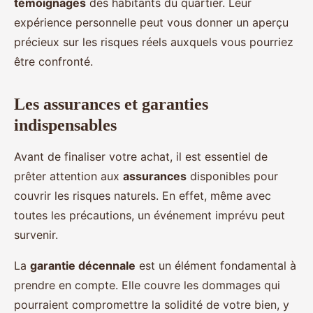
témoignages
des habitants du quartier. Leur
expérience personnelle peut vous donner un aperçu
précieux sur les risques réels auxquels vous pourriez
être confronté.
Les assurances et garanties
indispensables
Avant de finaliser votre achat, il est essentiel de
prêter attention aux
assurances
disponibles pour
couvrir les risques naturels. En effet, même avec
toutes les précautions, un événement imprévu peut
survenir.
La
garantie décennale
est un élément fondamental à
prendre en compte. Elle couvre les dommages qui
pourraient compromettre la solidité de votre bien, y