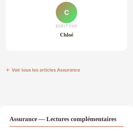
C
ECRIT PAR
Chloé
← Voir tous les articles Assurance
Assurance — Lectures complémentaires