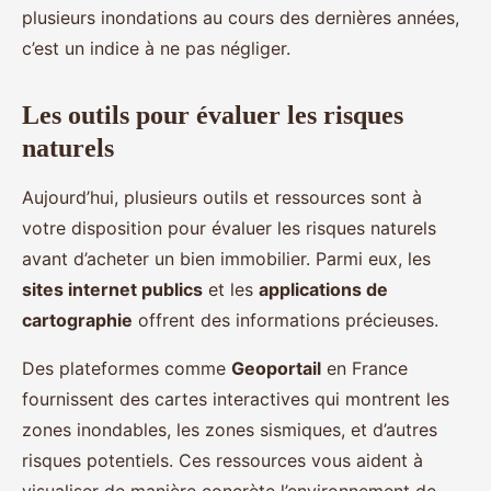
plusieurs inondations au cours des dernières années,
c’est un indice à ne pas négliger.
Les outils pour évaluer les risques
naturels
Aujourd’hui, plusieurs outils et ressources sont à
votre disposition pour évaluer les risques naturels
avant d’acheter un bien immobilier. Parmi eux, les
sites internet publics
et les
applications de
cartographie
offrent des informations précieuses.
Des plateformes comme
Geoportail
en France
fournissent des cartes interactives qui montrent les
zones inondables, les zones sismiques, et d’autres
risques potentiels. Ces ressources vous aident à