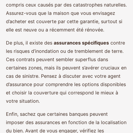
compris ceux causés par des catastrophes naturelles.
Assurez-vous que la maison que vous envisagez
d’acheter est couverte par cette garantie, surtout si
elle est neuve ou a récemment été rénovée.
De plus, il existe des
assurances spécifiques
contre
les risques d’inondation ou de tremblement de terre.
Ces contrats peuvent sembler superflus dans
certaines zones, mais ils peuvent s’avérer cruciaux en
cas de sinistre. Pensez à discuter avec votre agent
d’assurance pour comprendre les options disponibles
et choisir la couverture qui correspond le mieux à
votre situation.
Enfin, sachez que certaines banques peuvent
imposer des assurances en fonction de la localisation
du bien. Avant de vous engager, vérifiez les