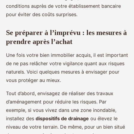
conditions auprès de votre établissement bancaire
pour éviter des coûts surprises.
Se préparer à l’imprévu : les mesures à
prendre après l’achat
Une fois votre bien immobilier acquis, il est important
de ne pas relâcher votre vigilance quant aux risques
naturels. Voici quelques mesures à envisager pour
vous protéger au mieux.
Tout d’abord, envisagez de réaliser des travaux
d’aménagement pour réduire les risques. Par
exemple, si vous vivez dans une zone inondable,
installez des
dispositifs de drainage
ou élevez le
niveau de votre terrain. De même, pour un bien situé