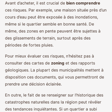
Avant d’acheter, il est crucial de
bien comprendre
ces risques. Par exemple, une maison située près d’un
cours d’eau peut être exposée à des inondations,
même si le quartier semble en bonne santé. De
même, des zones en pente peuvent être sujettes à
des glissements de terrain, surtout après des
périodes de fortes pluies.
Pour mieux évaluer ces risques, n’hésitez pas à
consulter des cartes de
zoning
et des rapports
géologiques. La plupart des municipalités mettent à
disposition ces documents, qui vous permettront de
prendre une décision éclairée.
En outre, le fait de se renseigner sur l’historique des
catastrophes naturelles dans la région peut révéler
des tendances inquiétantes. Si un quartier a subi