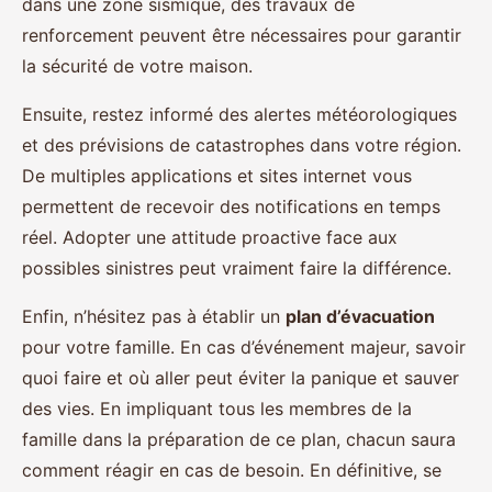
dans une zone sismique, des travaux de
renforcement peuvent être nécessaires pour garantir
la sécurité de votre maison.
Ensuite, restez informé des alertes météorologiques
et des prévisions de catastrophes dans votre région.
De multiples applications et sites internet vous
permettent de recevoir des notifications en temps
réel. Adopter une attitude proactive face aux
possibles sinistres peut vraiment faire la différence.
Enfin, n’hésitez pas à établir un
plan d’évacuation
pour votre famille. En cas d’événement majeur, savoir
quoi faire et où aller peut éviter la panique et sauver
des vies. En impliquant tous les membres de la
famille dans la préparation de ce plan, chacun saura
comment réagir en cas de besoin. En définitive, se