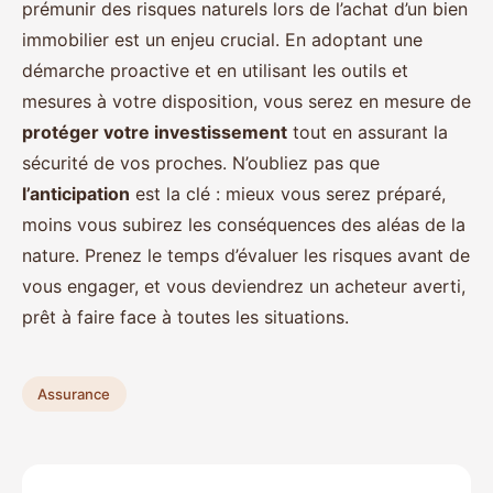
prémunir des risques naturels lors de l’achat d’un bien
immobilier est un enjeu crucial. En adoptant une
démarche proactive et en utilisant les outils et
mesures à votre disposition, vous serez en mesure de
protéger votre investissement
tout en assurant la
sécurité de vos proches. N’oubliez pas que
l’anticipation
est la clé : mieux vous serez préparé,
moins vous subirez les conséquences des aléas de la
nature. Prenez le temps d’évaluer les risques avant de
vous engager, et vous deviendrez un acheteur averti,
prêt à faire face à toutes les situations.
Assurance