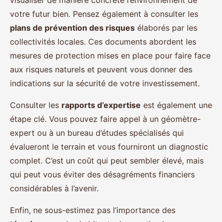
visualiser de manière concrète l’environnement de
votre futur bien. Pensez également à consulter les
plans de prévention des risques
élaborés par les
collectivités locales. Ces documents abordent les
mesures de protection mises en place pour faire face
aux risques naturels et peuvent vous donner des
indications sur la sécurité de votre investissement.
Consulter les
rapports d’expertise
est également une
étape clé. Vous pouvez faire appel à un géomètre-
expert ou à un bureau d’études spécialisés qui
évalueront le terrain et vous fourniront un diagnostic
complet. C’est un coût qui peut sembler élevé, mais
qui peut vous éviter des désagréments financiers
considérables à l’avenir.
Enfin, ne sous-estimez pas l’importance des